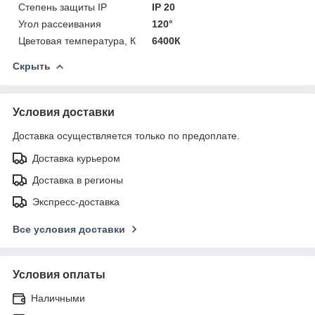
Степень защиты IP
IP 20
Угол рассеивания
120°
Цветовая температура, К
6400К
Скрыть
Условия доставки
Доставка осуществляется только по предоплате.
Доставка курьером
Доставка в регионы
Экспресс-доставка
Все условия доставки
Условия оплаты
Наличными