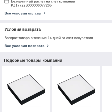
Безналичный расчет на счет компании
KZ17722S000006077265
Все условия оплаты
Условия возврата
Возврат товара в течение 14 дней за счет покупателя
Все условия возврата
Подобные товары компании