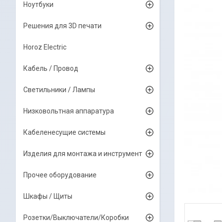
Ноутбуки
Решения для 3D печати
Horoz Electric
Кабель / Провод
Светильники / Лампы
Низковольтная аппаратура
Кабеленесущие системы
Изделия для монтажа и инструмент
Прочее оборудование
Шкафы / Щиты
Розетки/Выключатели/Коробки