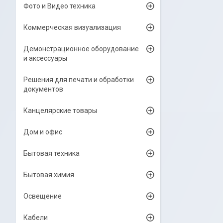
Фото и Видео техника
Коммерческая визуализация
Демонстрационное оборудование
и аксессуары
Решения для печати и обработки
документов
Канцелярские товары
Дом и офис
Бытовая техника
Бытовая химия
Освещение
Кабели