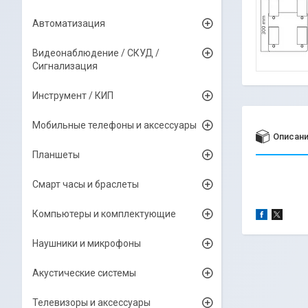
Автоматизация
Видеонаблюдение / СКУД /
Сигнализация
Инструмент / КИП
Мобильные телефоны и аксессуары
Описан
Планшеты
Смарт часы и браслеты
Компьютеры и комплектующие
Наушники и микрофоны
Акустические системы
Телевизоры и аксессуары