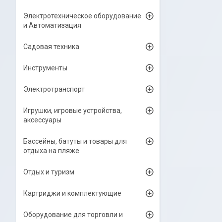
Электротехническое оборудование
и Автоматизация
Садовая техника
Инструменты
Электротранспорт
Игрушки, игровые устройства,
аксессуары
Бассейны, батуты и товары для
отдыха на пляже
Отдых и туризм
Картриджи и комплектующие
Оборудование для торговли и