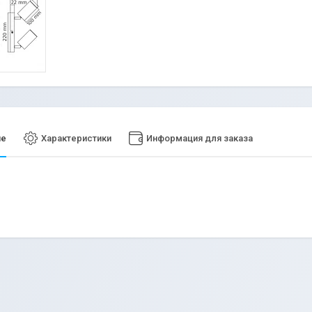
ие
Характеристики
Информация для заказа