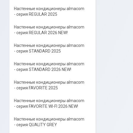
Настенные кондиционеры almacom
- серия REGULAR 2025
Настенные кондиционеры almacom
- серия REGULAR 2026 NEW!
Настенные кондиционеры almacom
- серия STANDARD 2025
Настенные кондиционеры almacom
- серия STANDARD 2026 NEW!
Настенные кондиционеры almacom
- серия FAVORITE 2025
Настенные кондиционеры almacom
- серия FAVORITE WI-FI 2026 NEW!
Настенные кондиционеры almacom
- серия QUALITY GREY