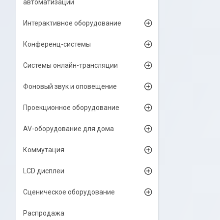
автоматизации
Интерактивное оборудование
Конференц-системы
Системы онлайн-трансляции
Фоновый звук и оповещение
Проекционное оборудование
AV-оборудование для дома
Коммутация
LCD дисплеи
Сценическое оборудование
Распродажа