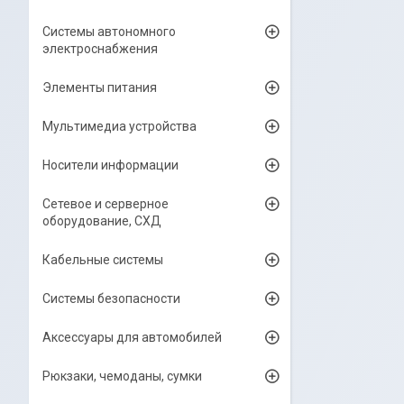
Системы автономного
электроснабжения
Элементы питания
Мультимедиа устройства
Носители информации
Сетевое и серверное
оборудование, СХД
Кабельные системы
Системы безопасности
Аксессуары для автомобилей
Рюкзаки, чемоданы, сумки