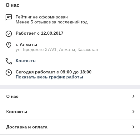
О нас
Рейтинг не сформирован
Менее 5 отзывов за последний год
Работает с 12.09.2017
г. Алматы
ул. Бродского 37А/1, Алматы, Казахстан
Контакты
Сегодня работает с 09:00 до 18:00
Показать весь график работы
О нас
Контакты
Доставка и оплата