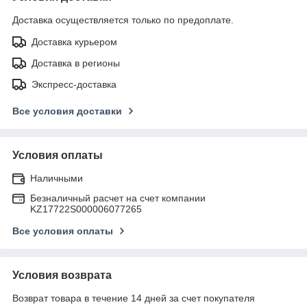
Доставка осуществляется только по предоплате.
Доставка курьером
Доставка в регионы
Экспресс-доставка
Все условия доставки
Условия оплаты
Наличными
Безналичный расчет на счет компании
KZ17722S000006077265
Все условия оплаты
Условия возврата
Возврат товара в течение 14 дней за счет покупателя