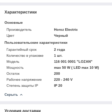
Характеристики
Основные
Производитель
Horoz Electric
Цвет
Черный
Пользовательские характеристики
Гарантийный срок
2 года
Количество в упаковке
1 шт.
Модель
116 001 0001 "LOZAN"
Мощность
max 50 W ( LED max 10 W)
Остаток
200
Рабочее напряжение
220 - 240 V
Степень защиты IP
IP 20
Скрыть
Условия доставки