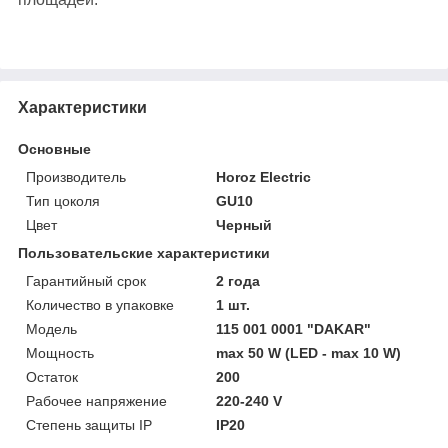
Характеристики
Основные
Производитель
Horoz Electric
Тип цоколя
GU10
Цвет
Черный
Пользовательские характеристики
Гарантийный срок
2 года
Количество в упаковке
1 шт.
Модель
115 001 0001 "DAKAR"
Мощность
max 50 W (LED - max 10 W)
Остаток
200
Рабочее напряжение
220-240 V
Степень защиты IP
IP20