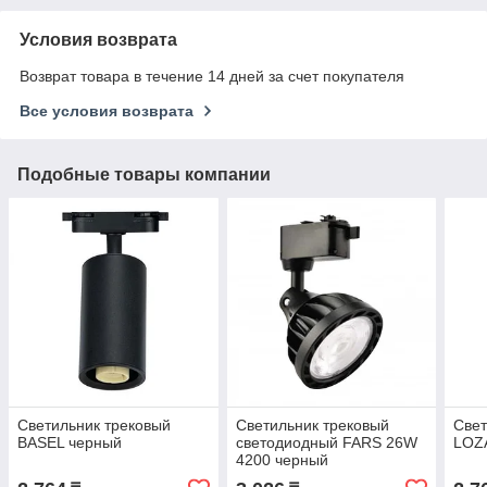
Условия возврата
Возврат товара в течение 14 дней за счет покупателя
Все условия возврата
Подобные товары компании
Светильник трековый
Светильник трековый
Свет
BASEL черный
светодиодный FARS 26W
LOZ
4200 черный