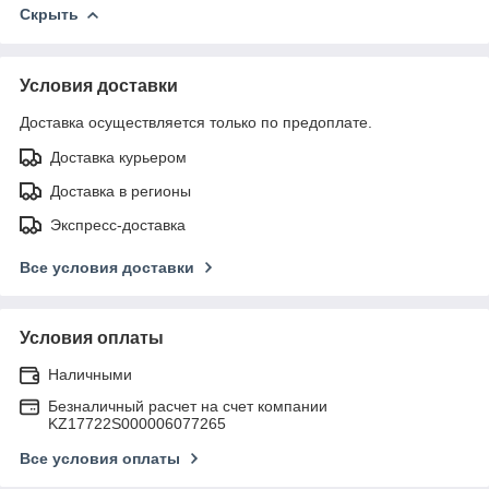
Скрыть
Условия доставки
Доставка осуществляется только по предоплате.
Доставка курьером
Доставка в регионы
Экспресс-доставка
Все условия доставки
Условия оплаты
Наличными
Безналичный расчет на счет компании
KZ17722S000006077265
Все условия оплаты