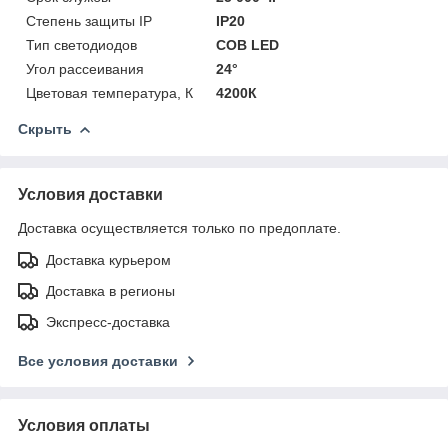
Степень защиты IP
IP20
Тип светодиодов
COB LED
Угол рассеивания
24°
Цветовая температура, К
4200К
Скрыть
Условия доставки
Доставка осуществляется только по предоплате.
Доставка курьером
Доставка в регионы
Экспресс-доставка
Все условия доставки
Условия оплаты