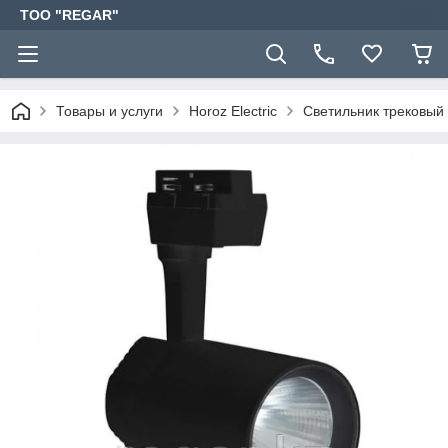
TOO "REGAR"
Товары и услуги
Horoz Electric
Светильник трековый