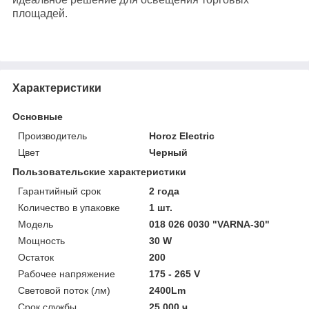
площадей.
Характеристики
Основные
Производитель
Horoz Electric
Цвет
Черный
Пользовательские характеристики
Гарантийный срок
2 года
Количество в упаковке
1 шт.
Модель
018 026 0030 "VARNA-30"
Мощность
30 W
Остаток
200
Рабочее напряжение
175 - 265 V
Световой поток (лм)
2400Lm
Срок службы
25 000 ч.