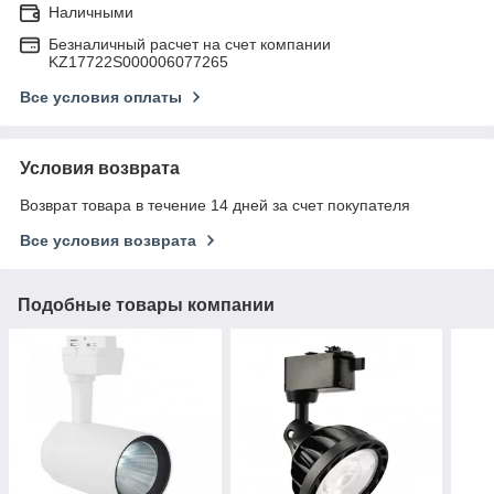
Наличными
Безналичный расчет на счет компании
KZ17722S000006077265
Все условия оплаты
Условия возврата
Возврат товара в течение 14 дней за счет покупателя
Все условия возврата
Подобные товары компании