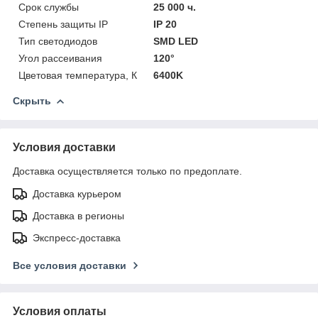
Срок службы
25 000 ч.
Степень защиты IP
IP 20
Тип светодиодов
SMD LED
Угол рассеивания
120°
Цветовая температура, К
6400K
Скрыть
Условия доставки
Доставка осуществляется только по предоплате.
Доставка курьером
Доставка в регионы
Экспресс-доставка
Все условия доставки
Условия оплаты