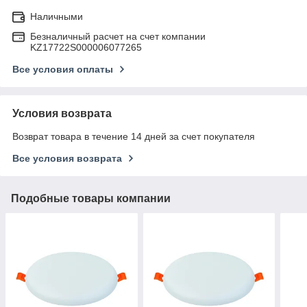
Наличными
Безналичный расчет на счет компании
KZ17722S000006077265
Все условия оплаты
Условия возврата
Возврат товара в течение 14 дней за счет покупателя
Все условия возврата
Подобные товары компании