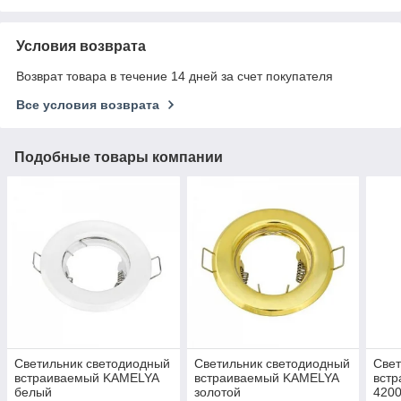
Условия возврата
Возврат товара в течение 14 дней за счет покупателя
Все условия возврата
Подобные товары компании
Светильник светодиодный
Светильник светодиодный
Свет
встраиваемый KAMELYA
встраиваемый KAMELYA
вст
белый
золотой
4200