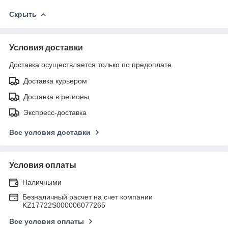
Скрыть
Условия доставки
Доставка осуществляется только по предоплате.
Доставка курьером
Доставка в регионы
Экспресс-доставка
Все условия доставки
Условия оплаты
Наличными
Безналичный расчет на счет компании
KZ17722S000006077265
Все условия оплаты