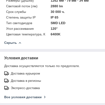
Размеры (ДхШхВ)
1262 мм * 79 мм * 34 мм
Световой поток (лм)
2880 lm
Срок службы
30 000 ч.
Степень защиты IP
IP 65
Тип светодиодов
SMD LED
Угол рассеивания
120°
Цветовая температура, К
6400K
Скрыть
Условия доставки
Доставка осуществляется только по предоплате.
Доставка курьером
Доставка в регионы
Экспресс-доставка
Все условия доставки