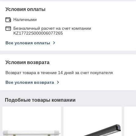
Условия оплаты
Наличными
Безналичный расчет на счет компании
KZ17722S000006077265
Все условия оплаты
Условия возврата
Возврат товара в течение 14 дней за счет покупателя
Все условия возврата
Подобные товары компании