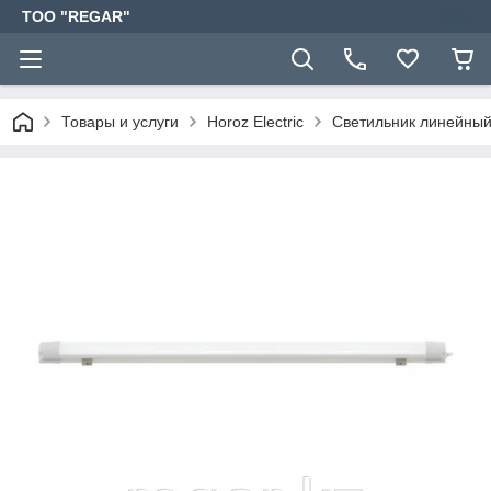
TOO "REGAR"
Товары и услуги
Horoz Electric
Светильник линейны