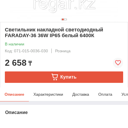
Светильник накладной светодиодный
FARADAY-36 36W IP65 белый 6400К
В наличии
Код: 071-015-0036-030
Розница
2 658
₸
Купить
Описание
Характеристики
Доставка
Оплата
Усл
Описание