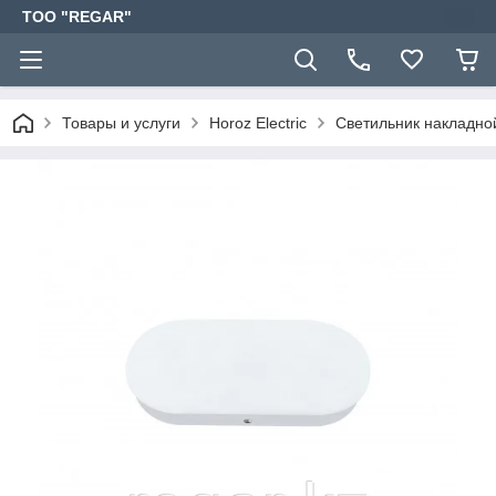
TOO "REGAR"
Товары и услуги
Horoz Electric
Светильник накладно