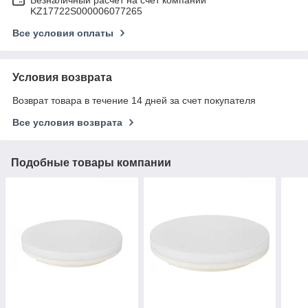
KZ17722S000006077265
Все условия оплаты
Условия возврата
Возврат товара в течение 14 дней за счет покупателя
Все условия возврата
Подобные товары компании