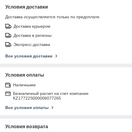
Условия доставки
Доставка осуществляется только по предоплате.
Доставка курьером
Доставка в регионы
Экспресс-доставка
Все условия доставки
Условия оплаты
Наличными
Безналичный расчет на счет компании
KZ17722S000006077265
Все условия оплаты
Условия возврата