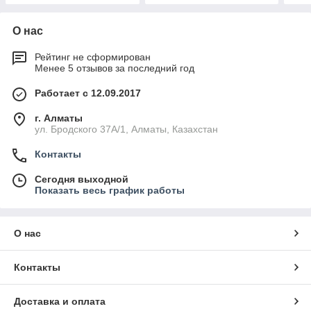
О нас
Рейтинг не сформирован
Менее 5 отзывов за последний год
Работает с 12.09.2017
г. Алматы
ул. Бродского 37А/1, Алматы, Казахстан
Контакты
Сегодня выходной
Показать весь график работы
О нас
Контакты
Доставка и оплата