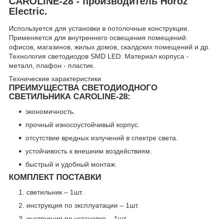
CAROLINE-28 - производитель Horoz
Electric.
Используется для установки в потолочные конструкции.
Применяется для внутреннего освещения помещений:
офисов, магазинов, жилых домов, скалдских помещений и др.
Технология светодиодов SMD LED. Материал корпуса -
металл, плафон - пластик.
Технические характеристики
ПРЕИМУЩЕСТВА СВЕТОДИОДНОГО
СВЕТИЛЬНИКА CAROLINE-28:
экономичность.
прочный износоустойчивый корпус.
отсутствие вредных излучений в спектре света.
устойчивость к внешним воздействиям.
быстрый и удобный монтаж.
КОМПЛЕКТ ПОСТАВКИ
светильник – 1шт.
инструкция по эксплуатации – 1шт.
инструкция по установке – 1шт.