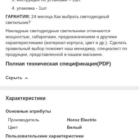
упаковка - 1шт.
ГАРАНТИЯ:
24 месяца.
Как выбрать светодиодный
светильник?
Накладные светодиодные светильники отличаются
мощностью, габаритами, предназначением и другими
характеристиками (материал корпуса, цвет и др.). Сделать
правильный выбор поможет наш менеджер, специалист по
продукции, представленной в нашем магазине.
Полная техническая спецификация(PDF)
Скрыть
Характеристики
Основные атрибуты
Производитель
Horoz Electric
Цвет
Белый
Пользовательские характеристики