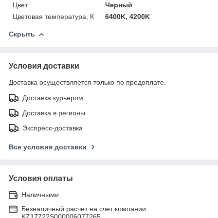
Цвет
Черный
Цветовая температура, К
6400K, 4200K
Скрыть
Условия доставки
Доставка осуществляется только по предоплате.
Доставка курьером
Доставка в регионы
Экспресс-доставка
Все условия доставки
Условия оплаты
Наличными
Безналичный расчет на счет компании
KZ17722S000006077265