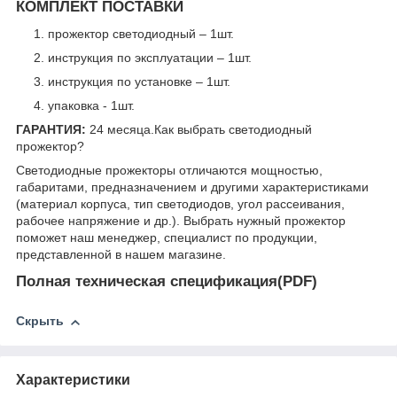
КОМПЛЕКТ ПОСТАВКИ
прожектор светодиодный – 1шт.
инструкция по эксплуатации – 1шт.
инструкция по установке – 1шт.
упаковка - 1шт.
ГАРАНТИЯ:
24 месяца.
Как выбрать светодиодный
прожектор?
Светодиодные прожекторы отличаются мощностью,
габаритами, предназначением и другими характеристиками
(материал корпуса, тип светодиодов, угол рассеивания,
рабочее напряжение и др.). Выбрать нужный прожектор
поможет наш менеджер, специалист по продукции,
представленной в нашем магазине.
Полная техническая спецификация(PDF)
Скрыть
Характеристики