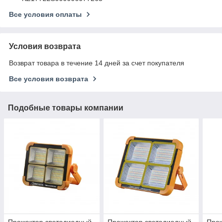
Все условия оплаты
Условия возврата
Возврат товара в течение 14 дней за счет покупателя
Все условия возврата
Подобные товары компании