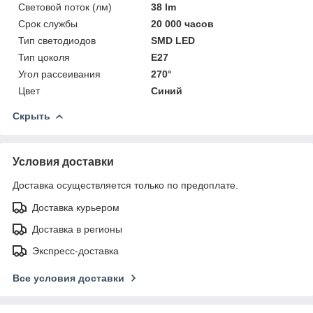
Световой поток (лм)
38 lm
Срок службы
20 000 часов
Тип светодиодов
SMD LED
Тип цоколя
E27
Угол рассеивания
270°
Цвет
Синий
Скрыть
Условия доставки
Доставка осуществляется только по предоплате.
Доставка курьером
Доставка в регионы
Экспресс-доставка
Все условия доставки