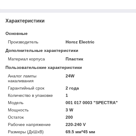
Характеристики
Основные
Производитель
Horoz Electric
Дополнительные характеристики
Материал корпуса
Пластик
Пользовательские характеристики
Аналог лампы
24W
накаливания
Гарантийный срок
2 года
Количество в упаковке
1
Модель
001 017 0003 "SPECTRA"
Мощность
3 W
Остаток
200
Рабочее напряжение
220-240 V
Размеры (ДхШхВ)
69.5 мм*45 мм