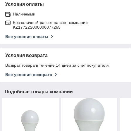
Условия оплаты
Наличными
Безналичный расчет на счет компании
KZ17722S000006077265
Все условия оплаты
Условия возврата
Возврат товара в течение 14 дней за счет покупателя
Все условия возврата
Подобные товары компании