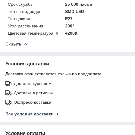
Срок службы
25 000 часов
Тип светодиодов
SMD LED
Тип цоколя
E27
Угол рассеивания
200°
Цветовая температура, К
4200К
Скрыть
Условия доставки
Доставка осуществляется только по предоплате.
Доставка курьером
Доставка в регионы
Экспресс-доставка
Все условия доставки
Условия оплаты