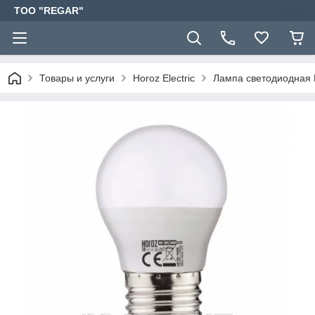
TOO "REGAR"
Товары и услуги
Horoz Electric
Лампа светодиодная 