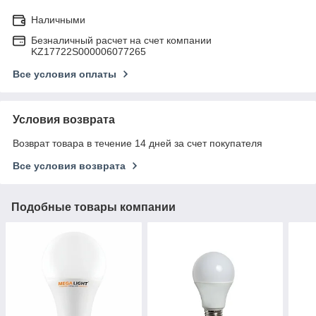
Наличными
Безналичный расчет на счет компании
KZ17722S000006077265
Все условия оплаты
Условия возврата
Возврат товара в течение 14 дней за счет покупателя
Все условия возврата
Подобные товары компании