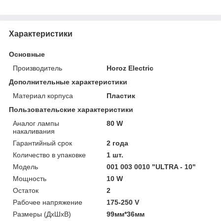
Характеристики
Основные
Производитель
Horoz Electric
Дополнительные характеристики
Материал корпуса
Пластик
Пользовательские характеристики
Аналог лампы
80 W
накаливания
Гарантийный срок
2 года
Количество в упаковке
1 шт.
Модель
001 003 0010 "ULTRA - 10"
Мощность
10 W
Остаток
2
Рабочее напряжение
175-250 V
Размеры (ДхШхВ)
99мм*36мм