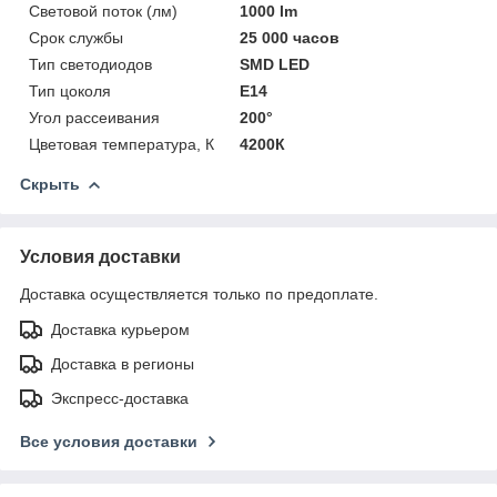
Световой поток (лм)
1000 lm
Срок службы
25 000 часов
Тип светодиодов
SMD LED
Тип цоколя
E14
Угол рассеивания
200°
Цветовая температура, К
4200К
Скрыть
Условия доставки
Доставка осуществляется только по предоплате.
Доставка курьером
Доставка в регионы
Экспресс-доставка
Все условия доставки