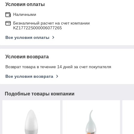
Условия оплаты
Наличными
Безналичный расчет на счет компании
KZ17722S000006077265
Все условия оплаты
Условия возврата
Возврат товара в течение 14 дней за счет покупателя
Все условия возврата
Подобные товары компании