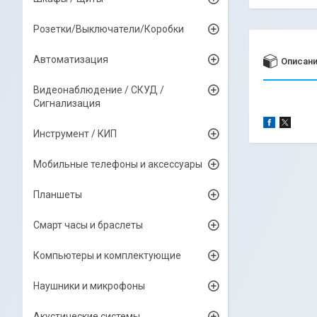
Розетки/Выключатели/Коробки
Автоматизация
Описан
Видеонаблюдение / СКУД /
Сигнализация
Инструмент / КИП
Мобильные телефоны и аксессуары
Планшеты
Смарт часы и браслеты
Компьютеры и комплектующие
Наушники и микрофоны
Акустические системы