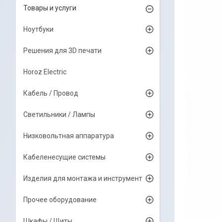
Товары и услуги
Ноутбуки
Решения для 3D печати
Horoz Electric
Кабель / Провод
Светильники / Лампы
Низковольтная аппаратура
Кабеленесущие системы
Изделия для монтажа и инструмент
Прочее оборудование
Шкафы / Щиты