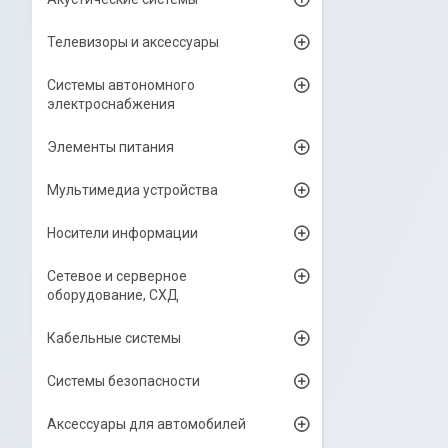
Телевизоры и аксессуары
Системы автономного
электроснабжения
Элементы питания
Мультимедиа устройства
Носители информации
Сетевое и серверное
оборудование, СХД
Кабельные системы
Системы безопасности
Аксессуары для автомобилей