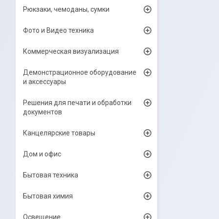
Рюкзаки, чемоданы, сумки
Фото и Видео техника
Коммерческая визуализация
Демонстрационное оборудование
и аксессуары
Решения для печати и обработки
документов
Канцелярские товары
Дом и офис
Бытовая техника
Бытовая химия
Освещение