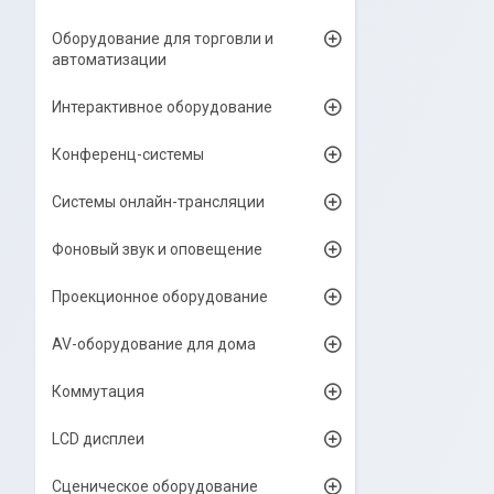
Оборудование для торговли и
автоматизации
Интерактивное оборудование
Конференц-системы
Системы онлайн-трансляции
Фоновый звук и оповещение
Проекционное оборудование
AV-оборудование для дома
Коммутация
LCD дисплеи
Сценическое оборудование