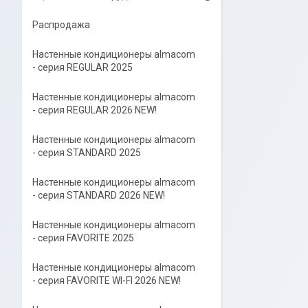
Распродажа
Настенные кондиционеры almacom
- серия REGULAR 2025
Настенные кондиционеры almacom
- серия REGULAR 2026 NEW!
Настенные кондиционеры almacom
- серия STANDARD 2025
Настенные кондиционеры almacom
- серия STANDARD 2026 NEW!
Настенные кондиционеры almacom
- серия FAVORITE 2025
Настенные кондиционеры almacom
- серия FAVORITE WI-FI 2026 NEW!