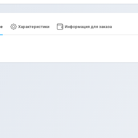
ие
Характеристики
Информация для заказа