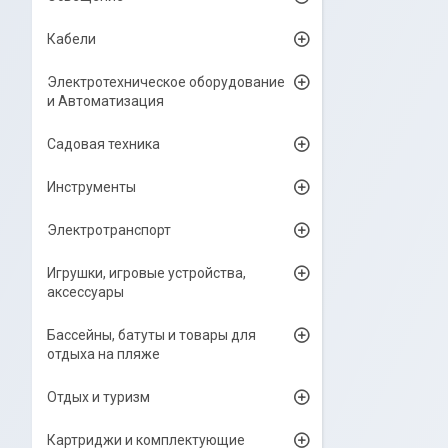
Кабели
Электротехническое оборудование
и Автоматизация
Садовая техника
Инструменты
Электротранспорт
Игрушки, игровые устройства,
аксессуары
Бассейны, батуты и товары для
отдыха на пляже
Отдых и туризм
Картриджи и комплектующие