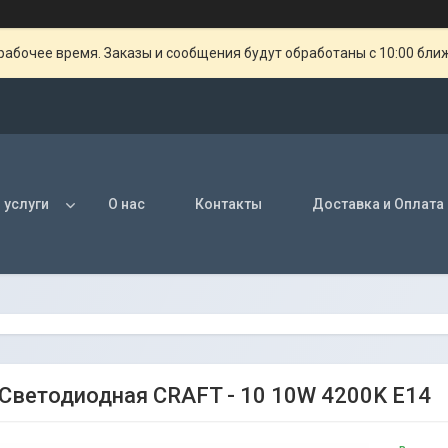
рабочее время. Заказы и сообщения будут обработаны с 10:00 бли
 услуги
О нас
Контакты
Доставка и Оплата
Светодиодная CRAFT - 10 10W 4200K E14