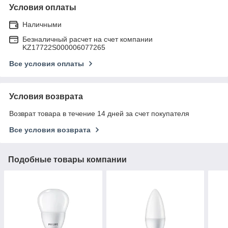
Условия оплаты
Наличными
Безналичный расчет на счет компании
KZ17722S000006077265
Все условия оплаты
Условия возврата
Возврат товара в течение 14 дней за счет покупателя
Все условия возврата
Подобные товары компании