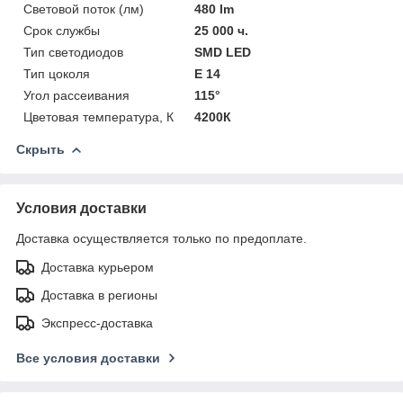
Световой поток (лм)
480 lm
Срок службы
25 000 ч.
Тип светодиодов
SMD LED
Тип цоколя
Е 14
Угол рассеивания
115°
Цветовая температура, К
4200К
Скрыть
Условия доставки
Доставка осуществляется только по предоплате.
Доставка курьером
Доставка в регионы
Экспресс-доставка
Все условия доставки