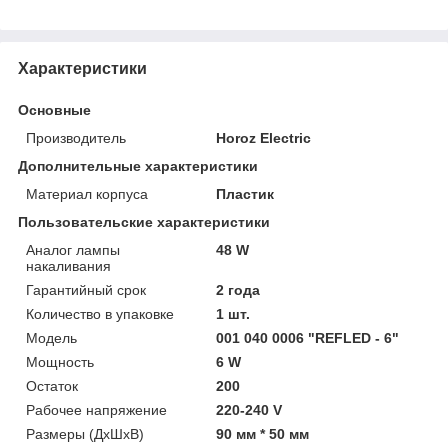
Характеристики
Основные
Производитель
Horoz Electric
Дополнительные характеристики
Материал корпуса
Пластик
Пользовательские характеристики
Аналог лампы
48 W
накаливания
Гарантийный срок
2 года
Количество в упаковке
1 шт.
Модель
001 040 0006 "REFLED - 6"
Мощность
6 W
Остаток
200
Рабочее напряжение
220-240 V
Размеры (ДхШхВ)
90 мм * 50 мм